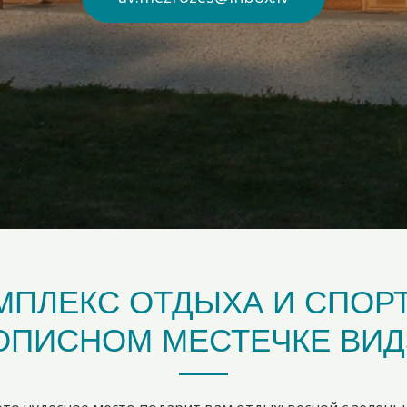
МПЛЕКС ОТДЫХА И СПОРТ
ОПИСНОМ МЕСТЕЧКЕ ВИД