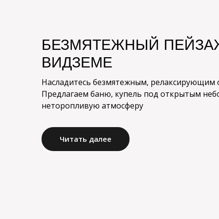
БЕЗМЯТЕЖНЫЙ ПЕЙЗА
ВИДЗЕМЕ
Насладитесь безмятежным, релаксирующим о
Предлагаем баню, купель под открытым неб
неторопливую атмосферу
Читать далее