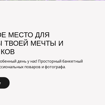
Е МЕСТО ДЛЯ
 ТВОЕЙ МЕЧТЫ И
ИКОВ
собенный день у нас! Просторный банкетный
ессиональных поваров и фотографа.
е