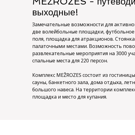
MEŽROZES - путеводи
выходные!
Замечательные возможности для активно
две волейбольные площадки, футбольное 
поля, площадка для атракционов. Стоянка
палаточными местами. Возможность пово
развлекательные мероприятия на 3000 уч
спальные места для 220 персон.
Комплекс MEŽROZES состоит из гостиницы,
сауны, банкетного зала, дома отдыха, лет
большого навеса. На территории комплекс
площадка и место для купания.