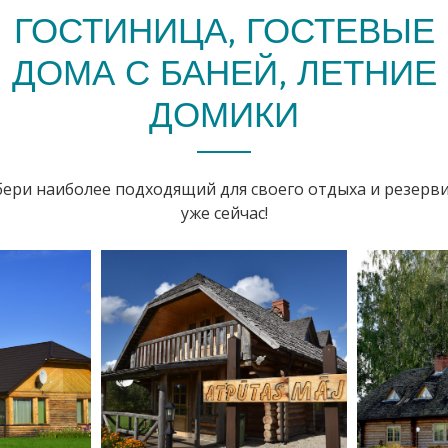
ГОСТИНИЦА, ГОСТЕВЫЕ
ДОМА С БАНЕЙ, ЛЕТНИЕ
ДОМИКИ
ери наиболее подходящий для своего отдыха и резерв
уже сейчас!